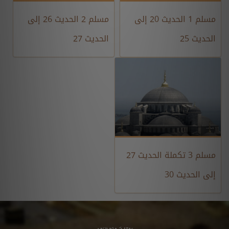
مسلم 1 الحديث 20 إلى
مسلم 2 الحديث 26 إلى
الحديث 25
الحديث 27
مسلم 3 تكملة الحديث 27
إلى الحديث 30