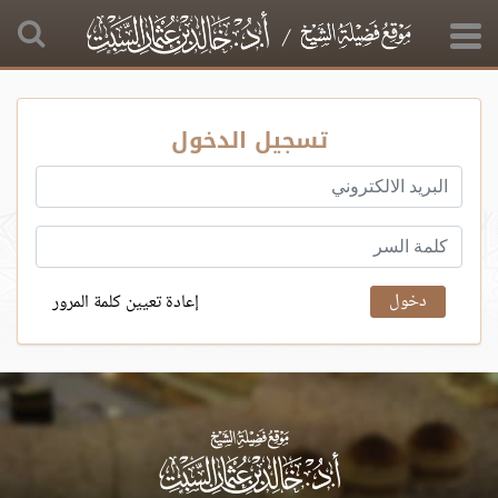
تسجيل الدخول
إعادة تعيين كلمة المرور