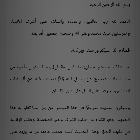
بسم الله الرحمن الرحيم
الحمد لله رب العالمين، والصلاة والسلام على أشرف الأنبياء
والمرسلين، نبينا محمد وعلى آله وصحبه أجمعين، أما بعد:
فسلام الله عليكم ورحمته وبركاته.
حديثنا كما سمعتم بعنوان: (ما ذئبان جائعان)، وهذا العنوان مأخوذ من
حديث ثابت صحيح عن رسول الله ﷺ يتحدث فيه عن أثر طلب
الشرف، والحرص على المال على دين الإنسان.
وسيكون الحديث متوجهًا في هذا المجلس عن جزء مما تعلق به هذا
الحديث، وهو الكلام عن طلب الشرف وحب المحمدة، وطلب الرئاسة
في قلوب الخلق، وهذا الحديث كنت جمعت مادته عن ما يزيد على