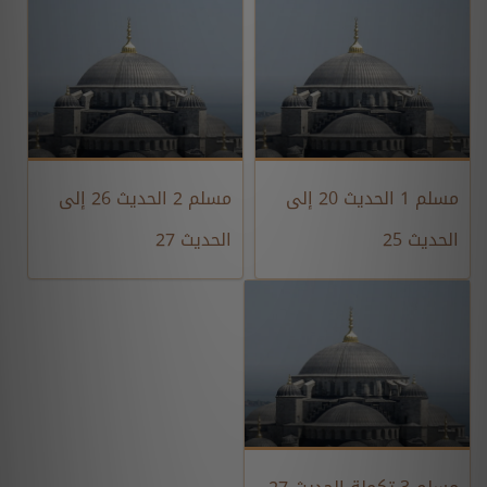
مسلم 1 الحديث 20 إلى
مسلم 2 الحديث 26 إلى
الحديث 25
الحديث 27