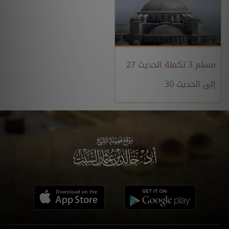
مسلم 3 تكملة الحديث 27
إلى الحديث 30