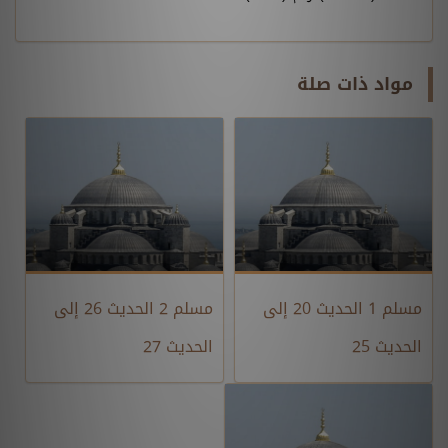
مواد ذات صلة
مسلم 1 الحديث 20 إلى
مسلم 2 الحديث 26 إلى
الحديث 25
الحديث 27