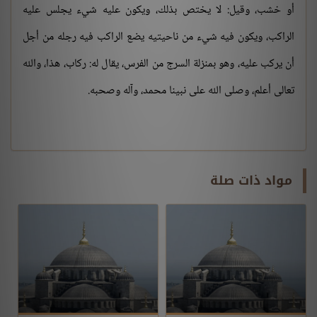
أو خشب، وقيل: لا يختص بذلك، ويكون عليه شيء يجلس عليه
الراكب، ويكون فيه شيء من ناحيتيه يضع الراكب فيه رجله من أجل
أن يركب عليه، وهو بمنزلة السرج من الفرس، يقال له: ركاب، هذا، والله
تعالى أعلم، وصلى الله على نبينا محمد، وآله وصحبه.
مواد ذات صلة