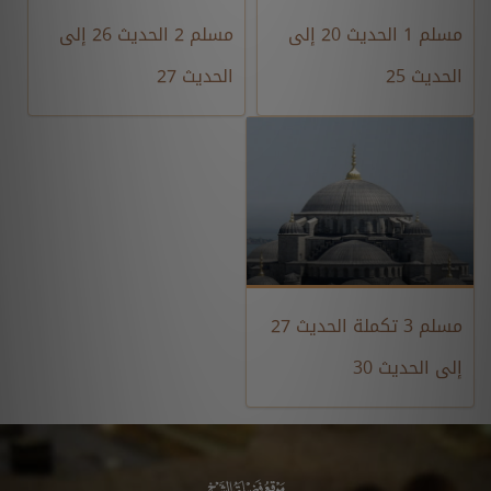
مسلم 1 الحديث 20 إلى
مسلم 2 الحديث 26 إلى
الحديث 25
الحديث 27
مسلم 3 تكملة الحديث 27
إلى الحديث 30