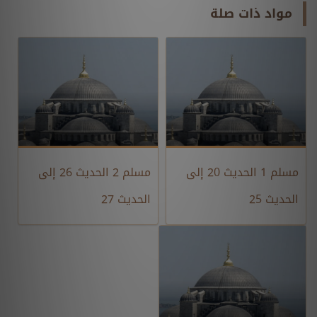
مواد ذات صلة
مسلم 1 الحديث 20 إلى
مسلم 2 الحديث 26 إلى
الحديث 25
الحديث 27