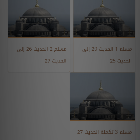
مسلم 1 الحديث 20 إلى
مسلم 2 الحديث 26 إلى
الحديث 25
الحديث 27
مسلم 3 تكملة الحديث 27