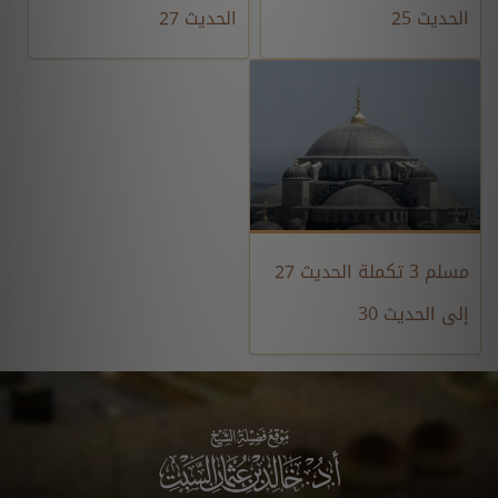
الحديث 25
الحديث 27
مسلم 3 تكملة الحديث 27
إلى الحديث 30