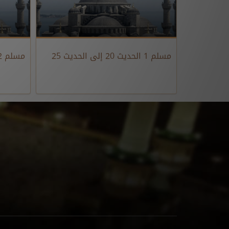
مسلم 1 الحديث 20 إلى الحديث 25
مسلم 2 الحديث 26 إلى الحديث 27