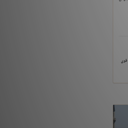
ر من قوي