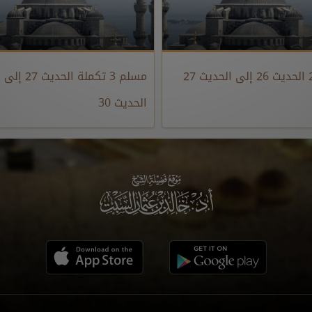
مسلم 3 تكملة الحديث 27 إلى
الحديث 30