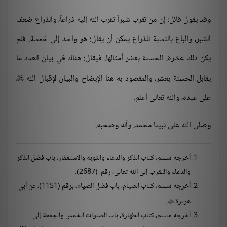
وقد يقول قائل: إن من تقرب شبراً تقرب الله إليه ذراعاً، والذراع ضعف
الشبر، والباع بالنسبة للذراع يمكن أن يقال: هو واحد إلى خمسة، فلم
يكن ذلك عشرة، الحسنة بعشر أمثالها، فيقال: هناك في بيان العدد ما
يقابل الحسنة بعشر، والمقصود به هنا الإيضاح والبيان لإقبال الله

على عبده، والله تعالى أعلم.
وصلى الله على نبينا محمد، وآله وصحبه.
أخرجه مسلم، كتاب الذكر والدعاء والتوبة والاستغفار، باب فضل الذكر
والدعاء والتقرب إلى الله تعالى، رقم: (2687).
أخرجه مسلم، كتاب الصيام، باب فضل الصيام، برقم (1151)، عن أبي
هريرة
.

أخرجه مسلم، كتاب الطهارة، باب الصلوات الخمس والجمعة إلى