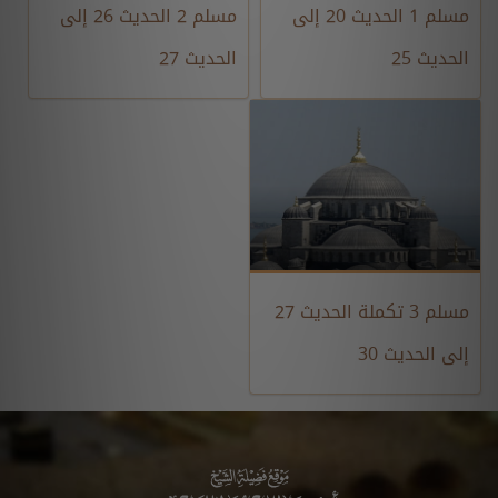
مسلم 1 الحديث 20 إلى
مسلم 2 الحديث 26 إلى
الحديث 25
الحديث 27
مسلم 3 تكملة الحديث 27
إلى الحديث 30