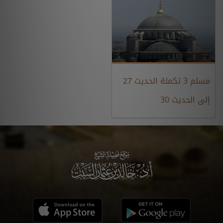
مسلم 3 تكملة الحديث 27
إلى الحديث 30