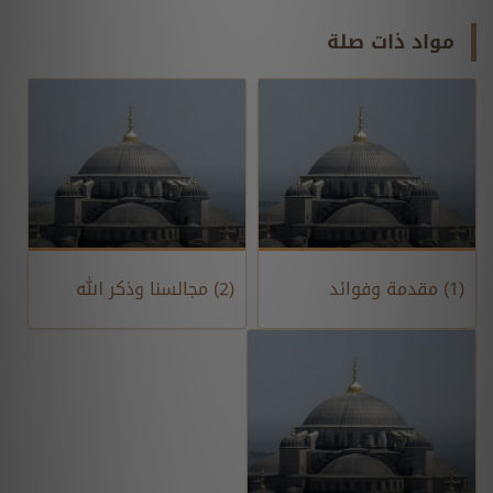
مواد ذات صلة
(1) مقدمة وفوائد
(2) مجالسنا وذكر الله