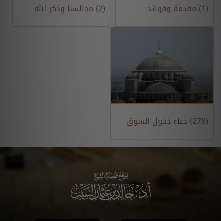
(1) مقدمة وفوائد
(2) مجالسنا وذكر الله
(278) دعاء دخول السوق