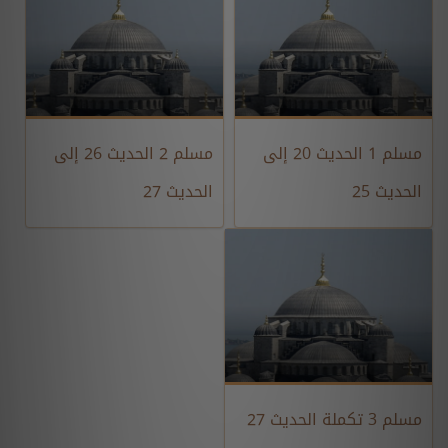
مسلم 1 الحديث 20 إلى
مسلم 2 الحديث 26 إلى
الحديث 25
الحديث 27
مسلم 3 تكملة الحديث 27