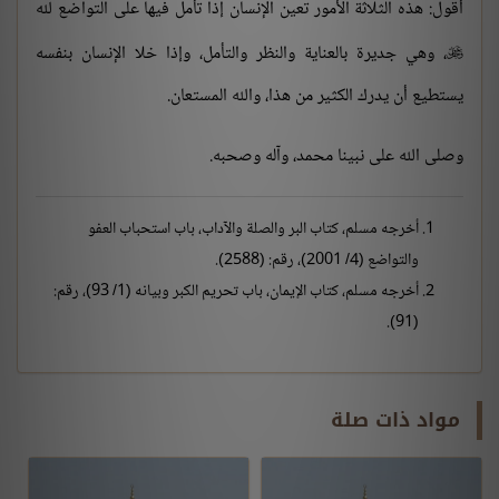
أقول: هذه الثلاثة الأمور تعين الإنسان إذا تأمل فيها على التواضع لله
، وهي جديرة بالعناية والنظر والتأمل، وإذا خلا الإنسان بنفسه

يستطيع أن يدرك الكثير من هذا، والله المستعان.
وصلى الله على نبينا محمد، وآله وصحبه.
أخرجه مسلم، كتاب البر والصلة والآداب، باب استحباب العفو
والتواضع (4/ 2001)، رقم: (2588).
أخرجه مسلم، كتاب الإيمان، باب تحريم الكبر وبيانه (1/ 93)، رقم:
(91).
مواد ذات صلة