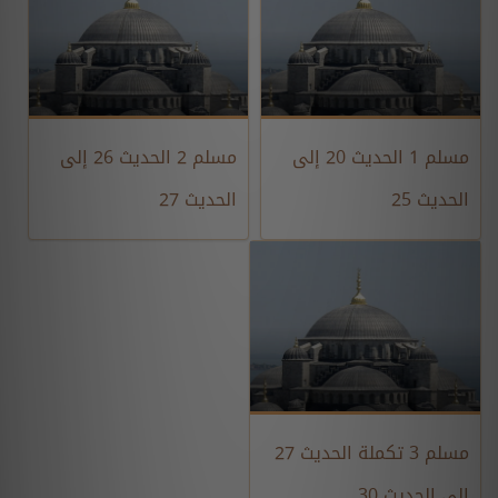
مسلم 1 الحديث 20 إلى
مسلم 2 الحديث 26 إلى
الحديث 25
الحديث 27
مسلم 3 تكملة الحديث 27
إلى الحديث 30