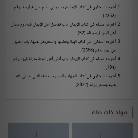
أخرجه البخاري في كتاب الإجارة، باب رعي الغنم على قراريط برقم
(2262).
أخرجه مسلم في كتاب الإيمان، باب تفاضل أهل الإيمان فيه، ورجحان
أهل اليمن فيه برقم (52).
أخرجه البخاري في كتاب الهبة وفضلها والتحريض عليها، باب القليل
من الهبة برقم (2568).
أخرجه مسلم في كتاب الإيمان، باب أدنى أهل الجنة منزلة فيها برقم
(194).
أخرجه البخاري في كتاب الجهاد والسير، باب ناقة النبي -صلى الله
عليه وسلم- برقم (2872).
مواد ذات صلة