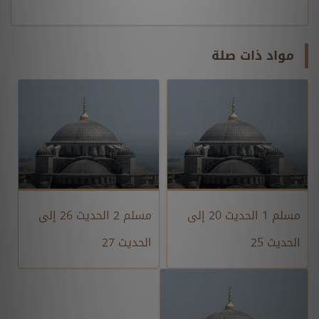
مواد ذات صلة
مسلم 1 الحديث 20 إلى
مسلم 2 الحديث 26 إلى
الحديث 25
الحديث 27