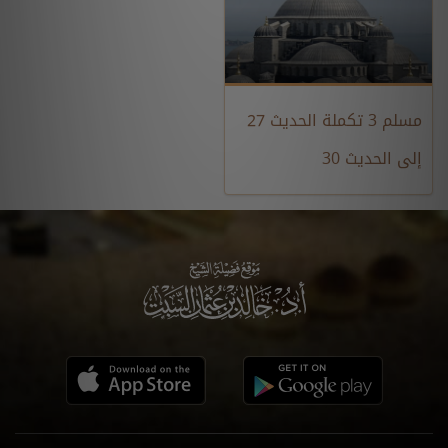
مسلم 3 تكملة الحديث 27
إلى الحديث 30