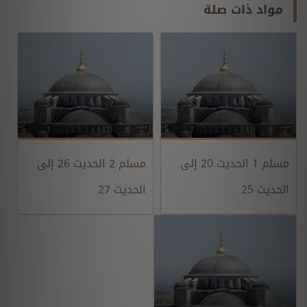
مواد ذات صلة
مسلم 1 الحديث 20 إلى
مسلم 2 الحديث 26 إلى
الحديث 25
الحديث 27