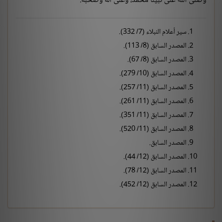
وصلى الله على نبينا محمد، وعلى آله وصحبه.
سير أعلام النبلاء (7/ 332).
المصدر السابق (8/ 113).
المصدر السابق (8/ 67).
المصدر السابق (10/ 279).
المصدر السابق (11/ 257).
المصدر السابق (11/ 261).
المصدر السابق (11/ 351).
المصدر السابق (11/ 520).
المصدر السابق.
المصدر السابق (12/ 44).
المصدر السابق (12/ 78).
المصدر السابق (12/ 452).