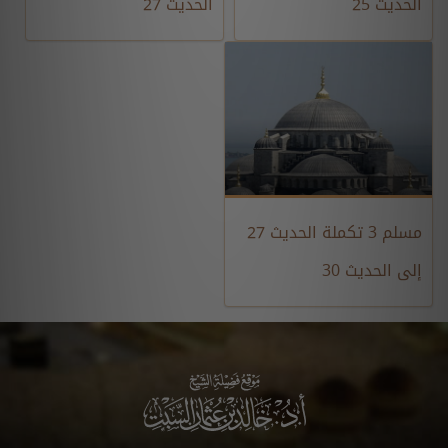
الحديث 25
الحديث 27
مسلم 3 تكملة الحديث 27
إلى الحديث 30