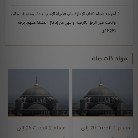
أخرجه مسلم، كتاب الإمارة، باب فضيلة الإمام العادل، وعقوبة الجائر،
والحث على الرفق بالرعية، والنهي عن إدخال المشقة عليهم، برقم
(1828).
مواد ذات صلة
مسلم 1 الحديث 20 إلى
مسلم 2 الحديث 26 إلى