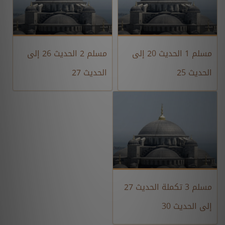
مسلم 1 الحديث 20 إلى
مسلم 2 الحديث 26 إلى
الحديث 25
الحديث 27
مسلم 3 تكملة الحديث 27
إلى الحديث 30