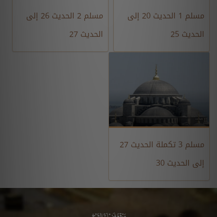
مسلم 1 الحديث 20 إلى
مسلم 2 الحديث 26 إلى
الحديث 25
الحديث 27
مسلم 3 تكملة الحديث 27
إلى الحديث 30