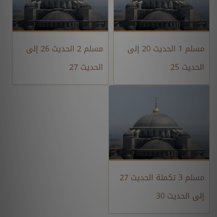
مسلم 1 الحديث 20 إلى
مسلم 2 الحديث 26 إلى
الحديث 25
الحديث 27
مسلم 3 تكملة الحديث 27
إلى الحديث 30