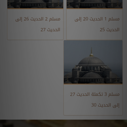
مسلم 1 الحديث 20 إلى
مسلم 2 الحديث 26 إلى
الحديث 25
الحديث 27
مسلم 3 تكملة الحديث 27
إلى الحديث 30