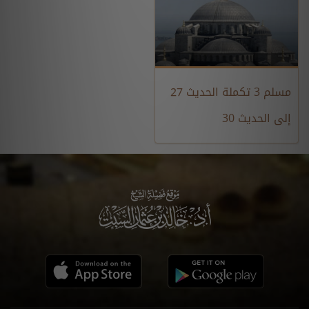
مسلم 3 تكملة الحديث 27
إلى الحديث 30