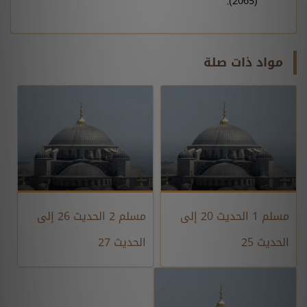
(2065).
مواد ذات صلة
مسلم 1 الحديث 20 إلى
مسلم 2 الحديث 26 إلى
الحديث 25
الحديث 27