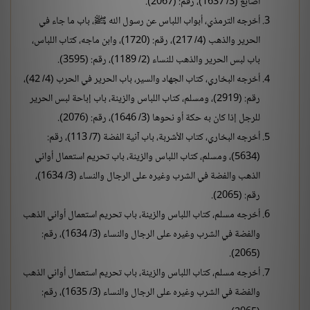
أصابع (3/ 1637)، رقم: (2067).
أخرجه الترمذي، أبواب اللباس عن رسول الله ﷺ، باب ما جاء في
الحرير والذهب (4/ 217)، رقم: (1720)، وابن ماجه، كتاب اللباس،
باب لبس الحرير والذهب للنساء (2/ 1189)، رقم: (3595).
أخرجه البخاري، كتاب الجهاد والسير، باب الحرير في الحرب (4/ 42)،
رقم: (2919)، ومسلم، كتاب اللباس والزينة، باب إباحة لبس الحرير
للرجل إذا كان به حكة أو نحوها (3/ 1646)، رقم: (2076).
أخرجه البخاري، كتاب الأشربة، باب آنية الفضة (7/ 113)، رقم:
(5634)، ومسلم، كتاب اللباس والزينة، باب تحريم استعمال أواني
الذهب والفضة في الشرب وغيره على الرجال والنساء (3/ 1634)،
رقم: (2065).
أخرجه مسلم، كتاب اللباس والزينة، باب تحريم استعمال أواني الذهب
والفضة في الشرب وغيره على الرجال والنساء (3/ 1634)، رقم:
(2065).
أخرجه مسلم، كتاب اللباس والزينة، باب تحريم استعمال أواني الذهب
والفضة في الشرب وغيره على الرجال والنساء (3/ 1635)، رقم: