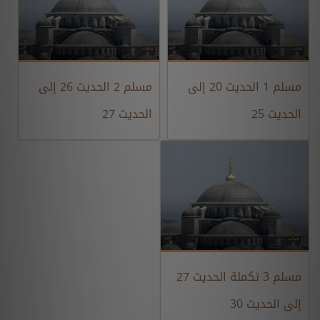
مسلم 1 الحديث 20 إلى
مسلم 2 الحديث 26 إلى
الحديث 25
الحديث 27
مسلم 3 تكملة الحديث 27
إلى الحديث 30