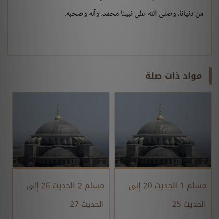
من دنيانا، وصلى الله على نبينا محمد، وآله وصحبه.
مواد ذات صلة
مسلم 1 الحديث 20 إلى
مسلم 2 الحديث 26 إلى
الحديث 25
الحديث 27