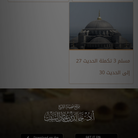
مسلم 3 تكملة الحديث 27
إلى الحديث 30