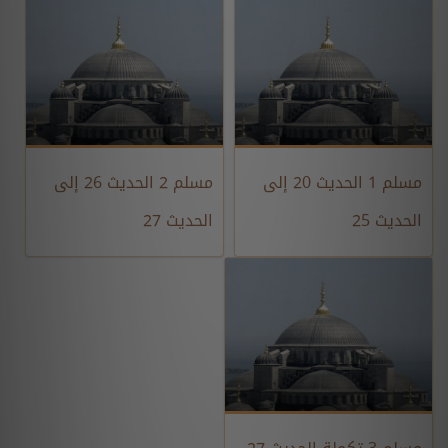
مسلم 1 الحديث 20 إلى
مسلم 2 الحديث 26 إلى
الحديث 25
الحديث 27