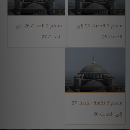
مسلم 1 الحديث 20 إلى
مسلم 2 الحديث 26 إلى
الحديث 25
الحديث 27
مسلم 3 تكملة الحديث 27
إلى الحديث 30