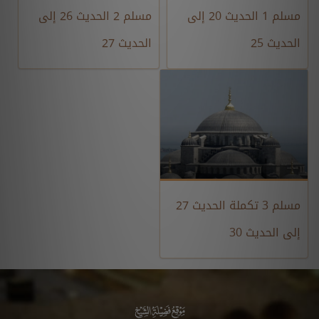
مسلم 1 الحديث 20 إلى
مسلم 2 الحديث 26 إلى
الحديث 25
الحديث 27
مسلم 3 تكملة الحديث 27
إلى الحديث 30