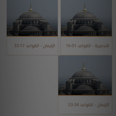
التدمرية - القواعد 01-16
الإيمان - القواعد 17-33
الإيمان - القواعد 34-53