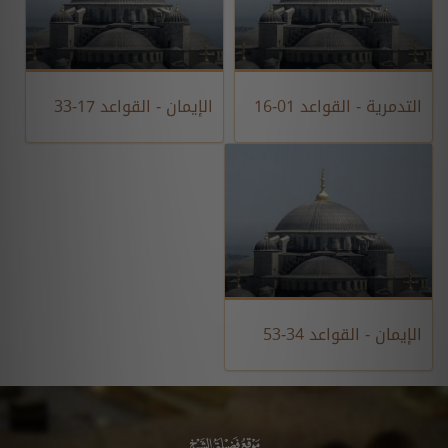
التدمرية - القواعد 01-16
الإيمان - القواعد 17-33
الإيمان - القواعد 34-53