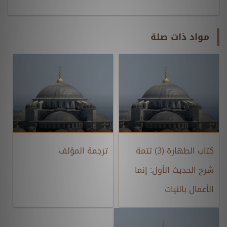
مواد ذات صلة
كتاب الطهارة (3) تتمة
ترجمة المؤلف
شرح الحديث الأول: إنما
الأعمال بالنيات