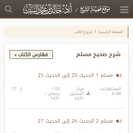
الصفحة الرئيسية
شروح الكتب
شرح صحيح مسلم
فهارس الكتاب
مسلم 1 الحديث 20 إلى الحديث 25
المشاهدات:
مرات
03 /
2
4146
التحميل:
رمضان /
1431
2431
مسلم 2 الحديث 26 إلى الحديث 27