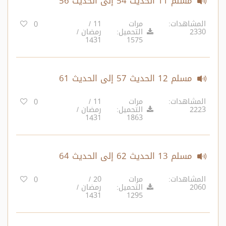
مسلم 11 الحديث 54 إلى الحديث 56
المشاهدات:
مرات
11 /
0
2330
التحميل:
رمضان /
1431
1575
مسلم 12 الحديث 57 إلى الحديث 61
المشاهدات:
مرات
11 /
0
2223
التحميل:
رمضان /
1431
1863
مسلم 13 الحديث 62 إلى الحديث 64
المشاهدات:
مرات
20 /
0
2060
التحميل:
رمضان /
1431
1295