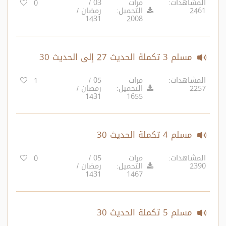
المشاهدات:
مرات
03 /
0
2461
التحميل:
رمضان /
1431
2008
مسلم 3 تكملة الحديث 27 إلى الحديث 30
المشاهدات:
مرات
05 /
1
2257
التحميل:
رمضان /
1431
1655
مسلم 4 تكملة الحديث 30
المشاهدات:
مرات
05 /
0
2390
التحميل:
رمضان /
1431
1467
مسلم 5 تكملة الحديث 30