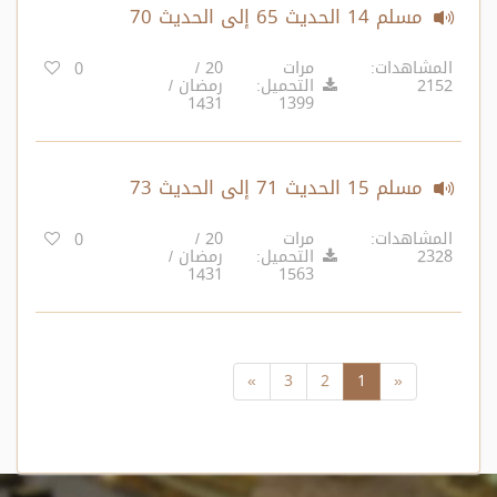
مسلم 14 الحديث 65 إلى الحديث 70
المشاهدات:
مرات
20 /
0
2152
التحميل:
رمضان /
1431
1399
مسلم 15 الحديث 71 إلى الحديث 73
المشاهدات:
مرات
20 /
0
2328
التحميل:
رمضان /
1431
1563
»
3
2
1
«