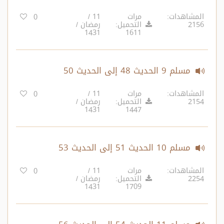
المشاهدات:
مرات
11 /
0
2156
التحميل:
رمضان /
1431
1611
مسلم 9 الحديث 48 إلى الحديث 50
المشاهدات:
مرات
11 /
0
2154
التحميل:
رمضان /
1431
1447
مسلم 10 الحديث 51 إلى الحديث 53
المشاهدات:
مرات
11 /
0
2254
التحميل:
رمضان /
1431
1709