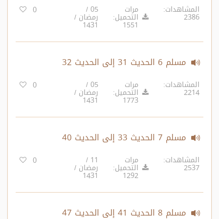
المشاهدات:
مرات
05 /
0
2386
التحميل:
رمضان /
1431
1551
مسلم 6 الحديث 31 إلى الحديث 32
المشاهدات:
مرات
05 /
0
2214
التحميل:
رمضان /
1431
1773
مسلم 7 الحديث 33 إلى الحديث 40
المشاهدات:
مرات
11 /
0
2537
التحميل:
رمضان /
1431
1292
مسلم 8 الحديث 41 إلى الحديث 47