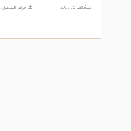
المشاهدات: 2005
مرات التحميل: 1161