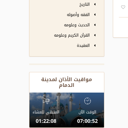
التاريخ
الفقه وأصوله
الحديث وعلومه
القرآن الكريم وعلومه
العقيدة
مواقيت الأذان لمدينة
الدمام
الوقت الآن
المتبقي للعشاء
01:22:08
07:00:52