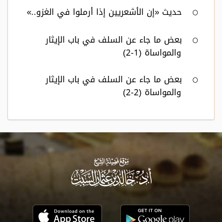
حديث «إن الأشعريين إذا أرملوا في الغزو..»
بعض ما جاء عن السلف في باب الإيثار
والمواساة (1-2)
بعض ما جاء عن السلف في باب الإيثار
والمواساة (2-2)