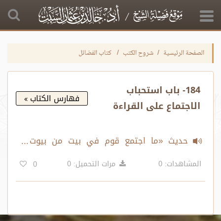
الصفحة الرئيسية
شروح الكتب
كتاب الفضائل
184- باب استحباب
فهارس الكتاب
الاجتماع على القراءة
حديث «ما اجتمع قوم في بيت من بيوت
الله..»
المشاهدات: 0
مرات التحميل: 0
0