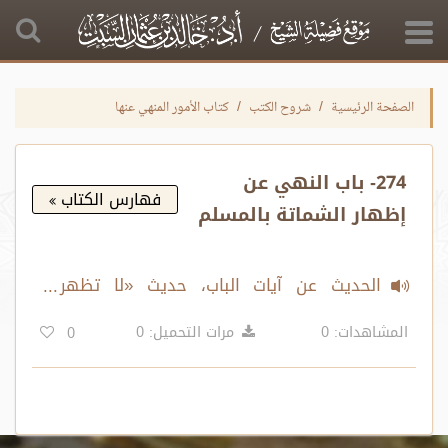
الصفحة الرئيسية
شروح الكتب
كتاب الأمور المنهي عنها
274- باب النهي عن
فهارس الكتاب
إظهار الشماتة بالمسلم
الحديث عن آيات الباب، حديث «لا تظهر
الشماتة لأخيك..»
المشاهدات: 0
مرات التحميل: 0
0