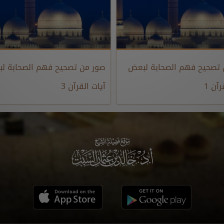
 تصحيح فهم الصحابة لبعض
صور من تصحيح فهم الصحابة ل
رآن 1
آيات القرآن 3