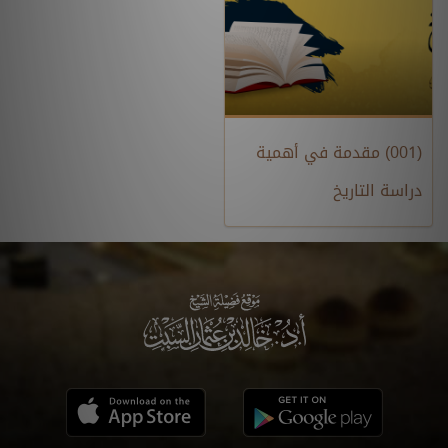
(001) مقدمة في أهمية
دراسة التاريخ