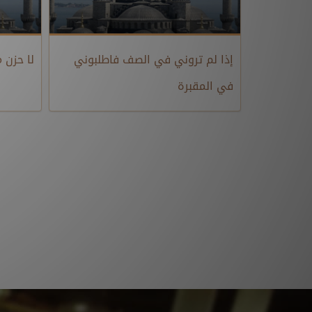
إذا لم تروني في الصف فاطلبوني
لا حزن م
في المقبرة