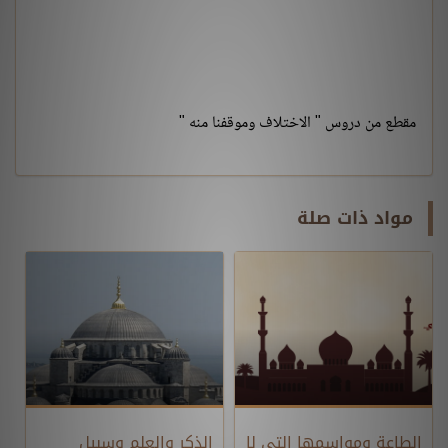
مقطع من دروس " الاختلاف وموقفنا منه "
مواد ذات صلة
الطاعة ومواسمها التي لا
الذكر والعلم وسبيل