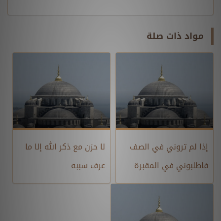
مواد ذات صلة
إذا لم تروني في الصف
لا حزن مع ذكر الله إلا ما
فاطلبوني في المقبرة
عرف سببه