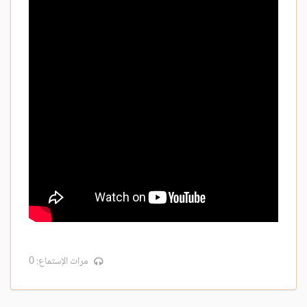
مرات الإستماع: 0