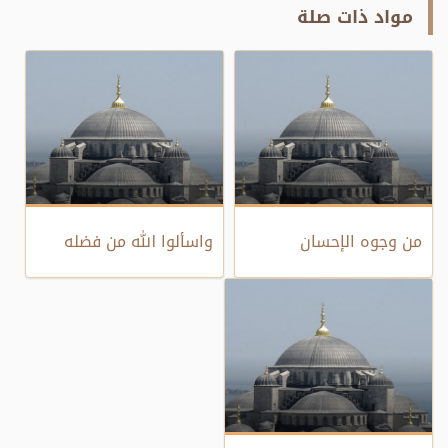
مواد ذات صلة
من وجوه الإحسان
واسألوا الله من فضله