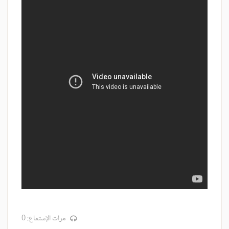
مرات الإستماع: 0