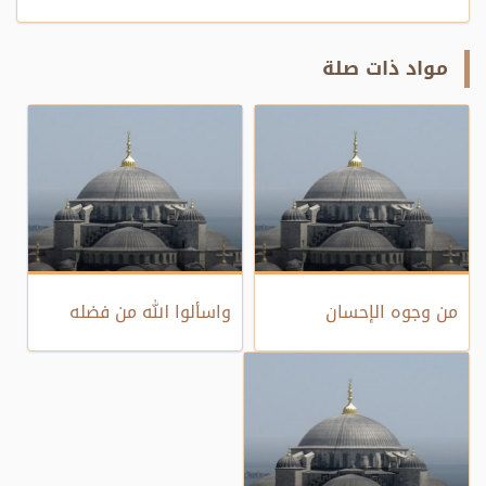
مواد ذات صلة
من وجوه الإحسان
واسألوا الله من فضله