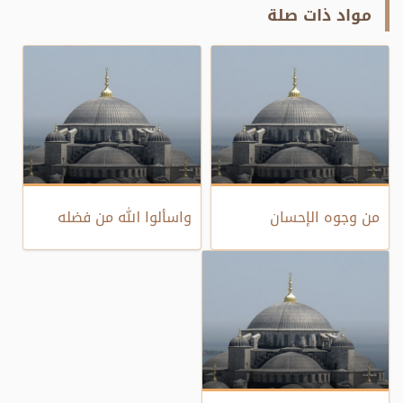
مواد ذات صلة
من وجوه الإحسان
واسألوا الله من فضله