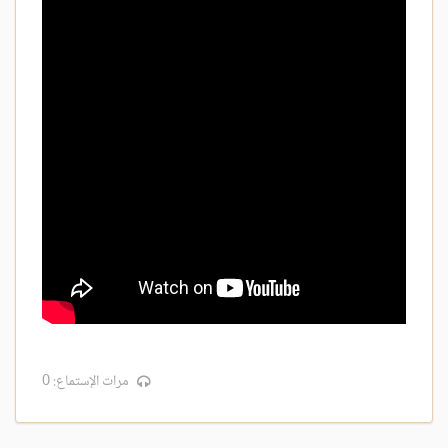
مرات الإستماع: 0