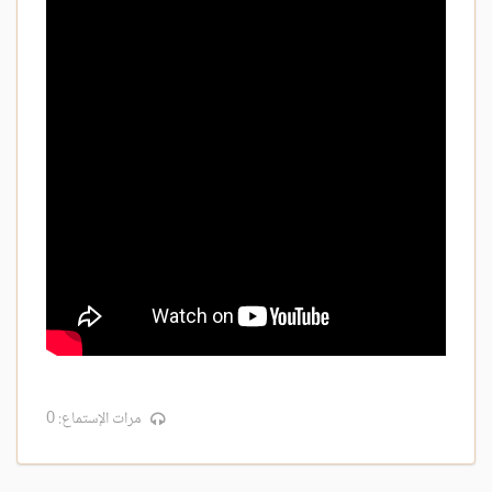
مرات الإستماع: 0