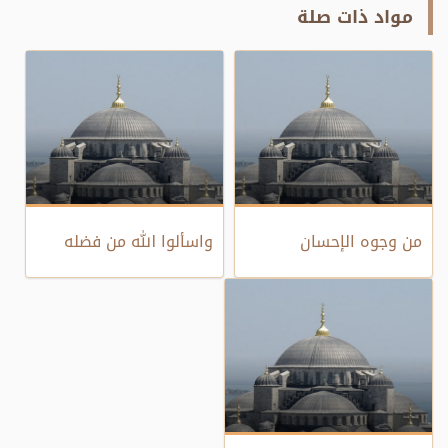
مواد ذات صلة
من وجوه الإحسان
واسألوا الله من فضله