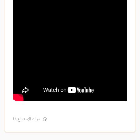
مرات الإستماع: 0