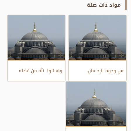
مواد ذات صلة
من وجوه الإحسان
واسألوا الله من فضله