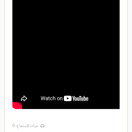
مرات الإستماع: 0