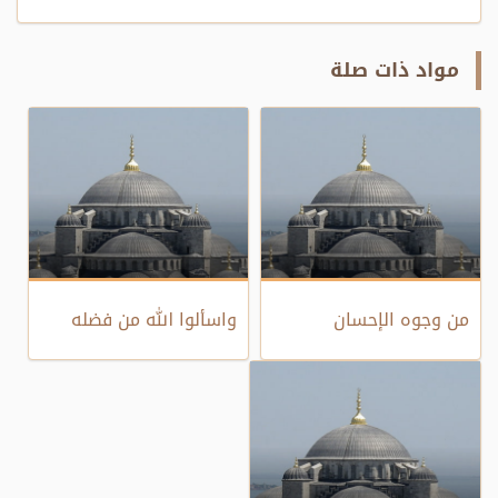
مواد ذات صلة
من وجوه الإحسان
واسألوا الله من فضله