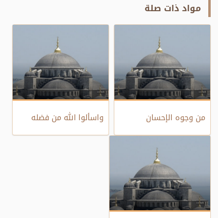
مواد ذات صلة
من وجوه الإحسان
واسألوا الله من فضله