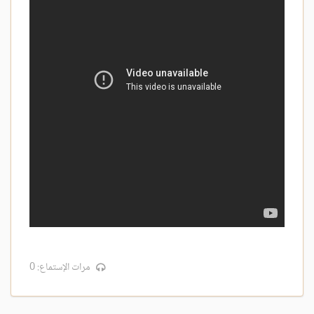
مرات الإستماع: 0