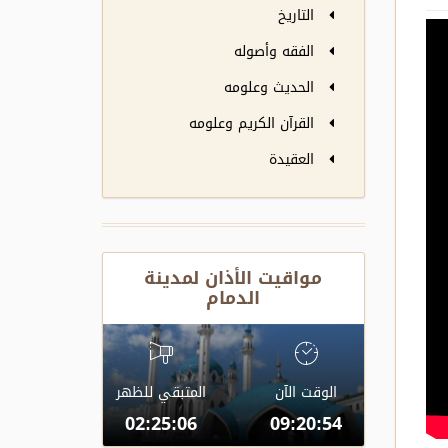
التاريخ
الفقه وأصوله
الحديث وعلومه
القرآن الكريم وعلومه
العقيدة
مواقيت الأذان لمدينة
الدمام
الوقت الآن
المتبقي للظهر
02:25:06
09:20:54