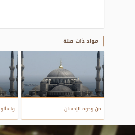
مواد ذات صلة
من وجوه الإحسان
واسألوا